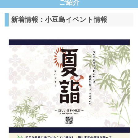
ご紹介
新着情報：小豆島イベント情報