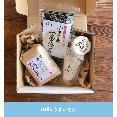
Hello うまいもん