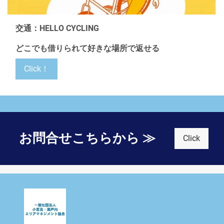
交通：HELLO CYCLING
どこでも借りられて好きな場所で返せる
Click！
お問合せこちらから ≫
Click