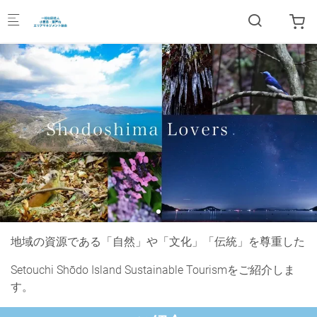
Skip to main content
地域の資源である「自然」や「文化」「伝統」を尊重した
Setouchi Shōdo Island Sustainable Tourismをご紹介しま
す。