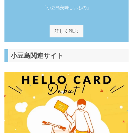
「小豆島美味しいもの」
詳しく読む
小豆島関連サイト